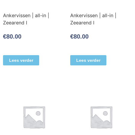
Ankervissen | all-in |
Ankervissen | all-in |
Zeearend I
Zeearend I
€
80.00
€
80.00
Lees verder
Lees verder