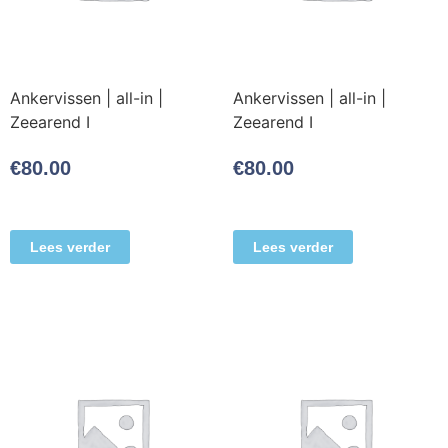
Ankervissen | all-in |
Ankervissen | all-in |
Zeearend I
Zeearend I
€
80.00
€
80.00
Lees verder
Lees verder