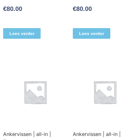
€
80.00
€
80.00
Lees verder
Lees verder
Ankervissen | all-in |
Ankervissen | all-in |