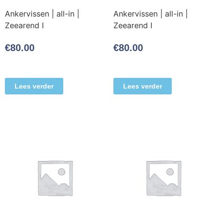
Ankervissen | all-in |
Ankervissen | all-in |
Zeearend I
Zeearend I
€
80.00
€
80.00
Lees verder
Lees verder