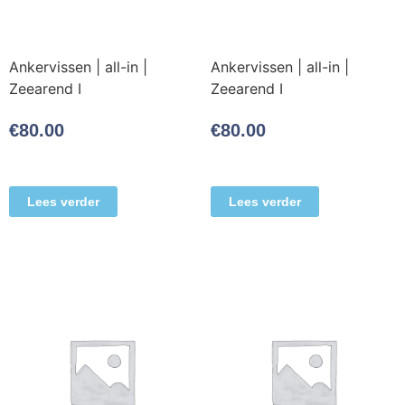
Ankervissen | all-in |
Ankervissen | all-in |
Zeearend I
Zeearend I
€
80.00
€
80.00
Lees verder
Lees verder