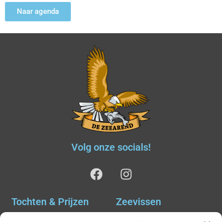
Naar agenda
Volg onze socials!
Tochten & Prijzen
Zeevissen