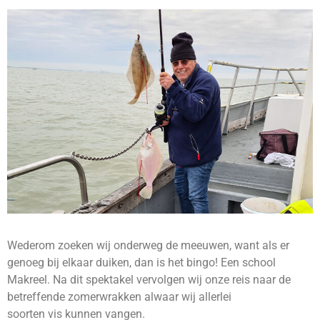
Wederom zoeken wij onderweg de meeuwen, want als er
genoeg bij elkaar duiken, dan is het bingo! Een school
Makreel. Na dit spektakel vervolgen wij onze reis naar de
betreffende zomerwrakken alwaar wij allerlei
soorten vis kunnen vangen.