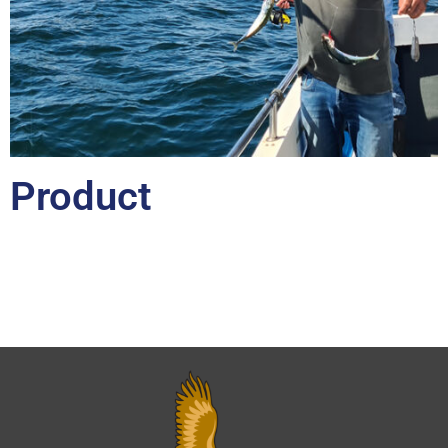
Product