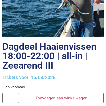
Dagdeel Haaienvissen
18:00-22:00 | all-in |
Zeearend III
Tickets voor: 15/08/2026
6 op voorraad
Toevoegen aan winkelwagen