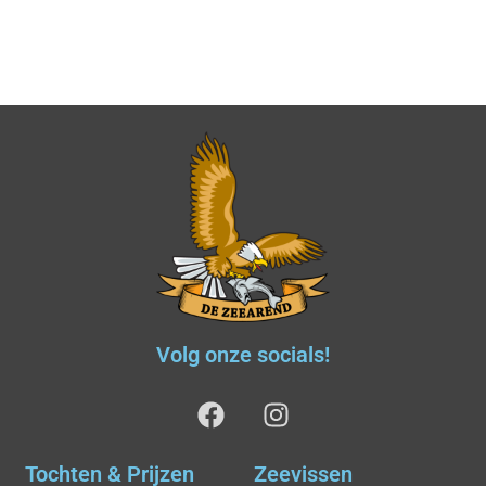
Volg onze socials!
Tochten & Prijzen
Zeevissen