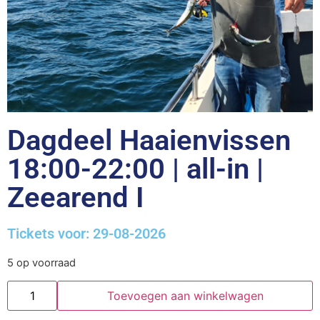
Dagdeel Haaienvissen
18:00-22:00 | all-in |
Zeearend I
Tickets voor: 29-08-2026
5 op voorraad
Toevoegen aan winkelwagen