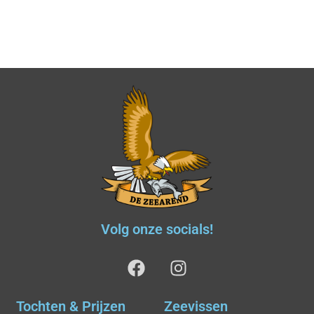
Volg onze socials!
Tochten & Prijzen
Zeevissen