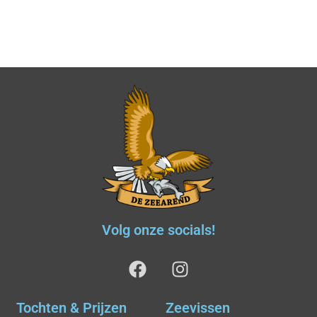
Volg onze socials!
Tochten & Prijzen
Zeevissen