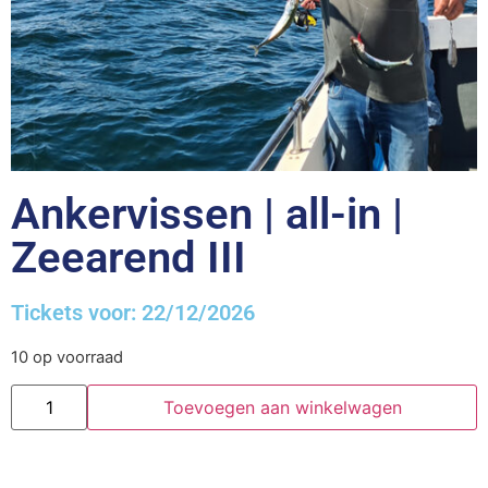
Ankervissen | all-in |
Zeearend III
Tickets voor: 22/12/2026
10 op voorraad
Toevoegen aan winkelwagen