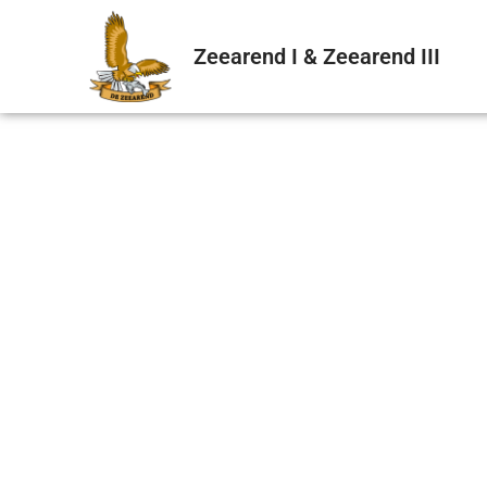
Zeearend I & Zeearend III