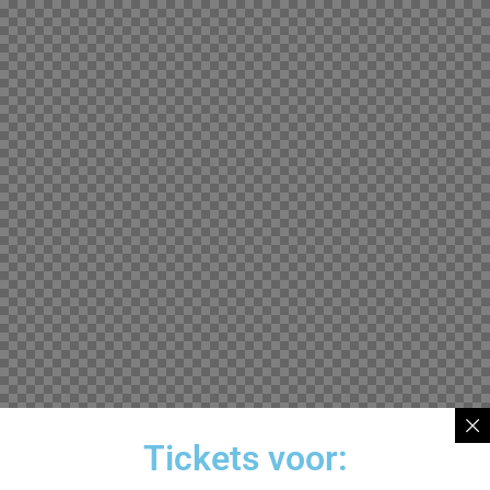
Tickets voor: